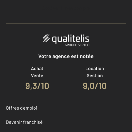
Accéder à mon compte
Votre agence est notée
Achat
Location
Vente
Gestion
9,3
/
10
9,0/10
Offres d'emploi
Devenir franchisé