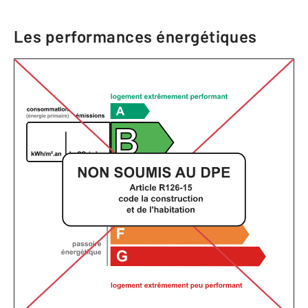
Les performances énergétiques