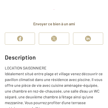
Planifier une visite
et déposer un dossier
Envoyer ce bien à un ami
Description
LOCATION SAISONNIERE
Idéalement situé entre plage et village venez découvrir ce
pavillon climatisé dans une résidence avec piscine. Il vous
offre une pièce de vie avec cuisine aménagée-équipée,
une chambre en rez-de-chaussée, une salle d'eau un WC
séparé, une deuxième chambre à l'étage ainsi qu'une
mezzanine. Vous pourrez profiter d'une terrasse