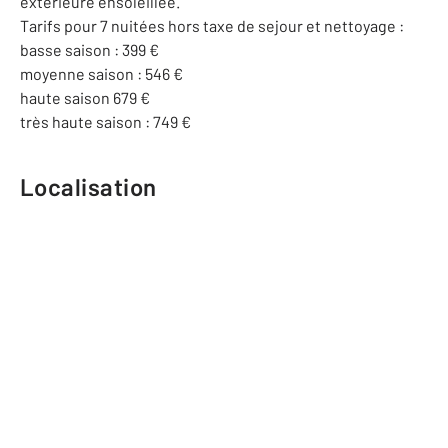
extérieure ensoleillée.
Tarifs pour 7 nuitées hors taxe de sejour et nettoyage :
basse saison : 399 €
moyenne saison : 546 €
haute saison 679 €
très haute saison : 749 €
Localisation