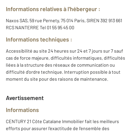
Informations relatives à l'hébergeur :
Naxos SAS, 59 rue Pernety, 75 014 Paris, SIREN 392 913 661
RCS NANTERRE Tel 01 55 95 45 00
Informations techniques :
Accessibilité au site 24 heures sur 24 et 7 jours sur 7 sauf
cas de force majeure, difficultés informatiques, difficultés
liées à la structure des réseaux de communication ou
difficulté d'ordre technique. Interruption possible à tout
moment du site pour des raisons de maintenance.
Avertissement
Informations
CENTURY 21 Côte Catalane Immobilier fait les meilleurs
efforts pour assurer l'exactitude de l'ensemble des