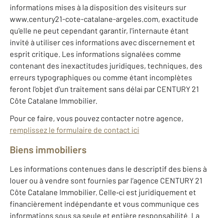
informations mises à la disposition des visiteurs sur
www.century21-cote-catalane-argeles.com, exactitude
qu'elle ne peut cependant garantir, l'internaute étant
invité à utiliser ces informations avec discernement et
esprit critique. Les informations signalées comme
contenant des inexactitudes juridiques, techniques, des
erreurs typographiques ou comme étant incomplètes
feront l'objet d'un traitement sans délai par CENTURY 21
Côte Catalane Immobilier.
Pour ce faire, vous pouvez contacter notre agence,
remplissez le formulaire de contact ici
Biens immobiliers
Les informations contenues dans le descriptif des biens à
louer ou à vendre sont fournies par l’agence CENTURY 21
Côte Catalane Immobilier. Celle‐ci est juridiquement et
financièrement indépendante et vous communique ces
informations sous sa seule et entière responsabilité. La