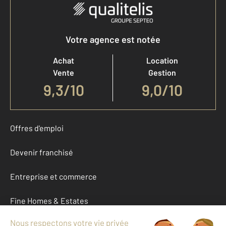
Votre agence est notée
Achat
Location
Vente
Gestion
9,3
/
10
9,0/10
Offres d'emploi
Devenir franchisé
Entreprise et commerce
Fine Homes & Estates
À propos