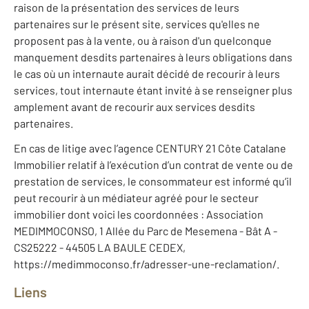
raison de la présentation des services de leurs
partenaires sur le présent site, services qu'elles ne
proposent pas à la vente, ou à raison d'un quelconque
manquement desdits partenaires à leurs obligations dans
le cas où un internaute aurait décidé de recourir à leurs
services, tout internaute étant invité à se renseigner plus
amplement avant de recourir aux services desdits
partenaires.
En cas de litige avec l’agence CENTURY 21 Côte Catalane
Immobilier relatif à l’exécution d’un contrat de vente ou de
prestation de services, le consommateur est informé qu’il
peut recourir à un médiateur agréé pour le secteur
immobilier dont voici les coordonnées : Association
MEDIMMOCONSO, 1 Allée du Parc de Mesemena - Bât A -
CS25222 - 44505 LA BAULE CEDEX,
https://medimmoconso.fr/adresser-une-reclamation/.
Liens