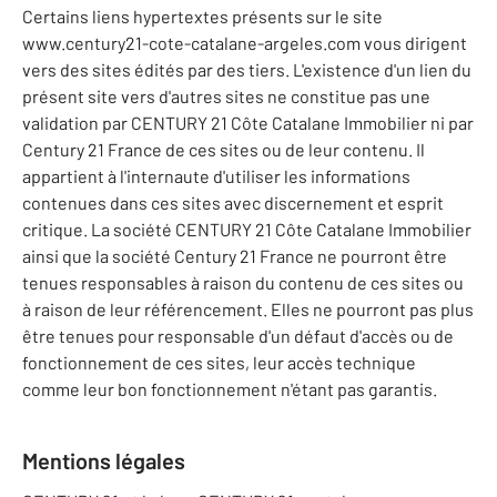
Certains liens hypertextes présents sur le site
www.century21-cote-catalane-argeles.com vous dirigent
vers des sites édités par des tiers. L'existence d'un lien du
présent site vers d'autres sites ne constitue pas une
validation par CENTURY 21 Côte Catalane Immobilier ni par
Century 21 France de ces sites ou de leur contenu. Il
appartient à l'internaute d'utiliser les informations
contenues dans ces sites avec discernement et esprit
critique. La société CENTURY 21 Côte Catalane Immobilier
ainsi que la société Century 21 France ne pourront être
tenues responsables à raison du contenu de ces sites ou
à raison de leur référencement. Elles ne pourront pas plus
être tenues pour responsable d'un défaut d'accès ou de
fonctionnement de ces sites, leur accès technique
comme leur bon fonctionnement n'étant pas garantis.
Mentions légales