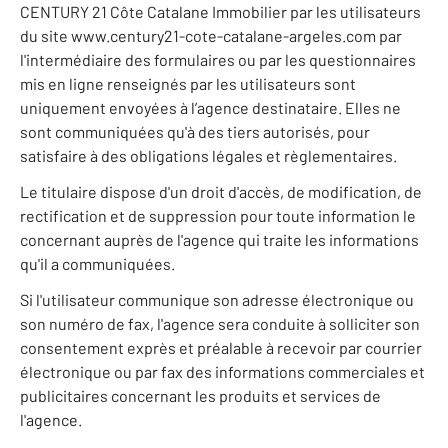
CENTURY 21 Côte Catalane Immobilier par les utilisateurs
du site www.century21-cote-catalane-argeles.com par
l'intermédiaire des formulaires ou par les questionnaires
mis en ligne renseignés par les utilisateurs sont
uniquement envoyées à l’agence destinataire. Elles ne
sont communiquées qu'à des tiers autorisés, pour
satisfaire à des obligations légales et règlementaires.
Le titulaire dispose d'un droit d'accès, de modification, de
rectification et de suppression pour toute information le
concernant auprès de l'agence qui traite les informations
qu'il a communiquées.
Si l'utilisateur communique son adresse électronique ou
son numéro de fax, l'agence sera conduite à solliciter son
consentement exprès et préalable à recevoir par courrier
électronique ou par fax des informations commerciales et
publicitaires concernant les produits et services de
l'agence.