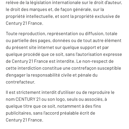
relève de la législation internationale sur le droit d'auteur,
le droit des marques et, de façon générale, sur la
propriété intellectuelle, et sont la propriété exclusive de
Century 21 France.
Toute reproduction, représentation ou diffusion, totale
ou partielle des pages, données ou de tout autre élément
du présent site internet sur quelque support et par
quelque procédé que ce soit, sans l'autorisation expresse
de Century 21 France est interdite. Le non-respect de
cette interdiction constitue une contrefaçon susceptible
d'engager la responsabilité civile et pénale du
contrefacteur.
Il est strictement interdit d'utiliser ou de reproduire le
nom CENTURY 21 ou son logo, seuls ou associés, à
quelque titre que ce soit, notamment à des fins
publicitaires, sans l'accord préalable écrit de
Century 21 France.