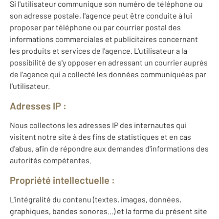
Si l'utilisateur communique son numéro de téléphone ou
son adresse postale, l'agence peut être conduite à lui
proposer par téléphone ou par courrier postal des
informations commerciales et publicitaires concernant
les produits et services de l'agence. L'utilisateur a la
possibilité de s'y opposer en adressant un courrier auprès
de l'agence qui a collecté les données communiquées par
l'utilisateur.
Adresses IP :
Nous collectons les adresses IP des internautes qui
visitent notre site à des fins de statistiques et en cas
d'abus, afin de répondre aux demandes d'informations des
autorités compétentes.
Propriété intellectuelle :
L'intégralité du contenu (textes, images, données,
graphiques, bandes sonores...) et la forme du présent site