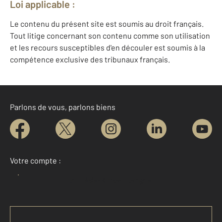
Loi applicable :
Le contenu du présent site est soumis au droit français.
Tout litige concernant son contenu comme son utilisation
et les recours susceptibles d'en découler est soumis à la
compétence exclusive des tribunaux français.
Parlons de vous, parlons biens
Votre compte :
Accéder à mon compte