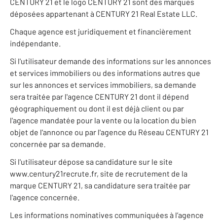
CENTURY 21 et le logo CENTURY 21 sont des marques
déposées appartenant à CENTURY 21 Real Estate LLC.
Chaque agence est juridiquement et financièrement
indépendante.
Si l'utilisateur demande des informations sur les annonces
et services immobiliers ou des informations autres que
sur les annonces et services immobiliers, sa demande
sera traitée par l'agence CENTURY 21 dont il dépend
géographiquement ou dont il est déjà client ou par
l'agence mandatée pour la vente ou la location du bien
objet de l'annonce ou par l'agence du Réseau CENTURY 21
concernée par sa demande.
Si l'utilisateur dépose sa candidature sur le site
www.century21recrute.fr, site de recrutement de la
marque CENTURY 21, sa candidature sera traitée par
l'agence concernée.
Les informations nominatives communiquées à l’agence