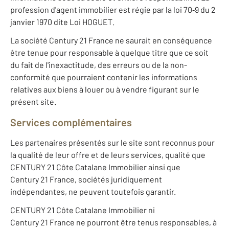
profession d'agent immobilier est régie par la loi 70‐9 du 2
janvier 1970 dite Loi HOGUET.
La société Century 21 France ne saurait en conséquence
être tenue pour responsable à quelque titre que ce soit
du fait de l'inexactitude, des erreurs ou de la non-
conformité que pourraient contenir les informations
relatives aux biens à louer ou à vendre figurant sur le
présent site.
Services complémentaires
Les partenaires présentés sur le site sont reconnus pour
la qualité de leur offre et de leurs services, qualité que
CENTURY 21 Côte Catalane Immobilier ainsi que
Century 21 France, sociétés juridiquement
indépendantes, ne peuvent toutefois garantir.
CENTURY 21 Côte Catalane Immobilier ni
Century 21 France ne pourront être tenus responsables, à