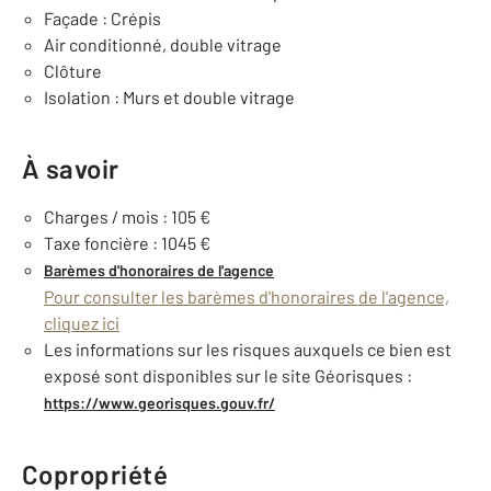
Façade : Crépis
Air conditionné, double vitrage
Clôture
Isolation : Murs et double vitrage
À savoir
Charges / mois : 105 €
Taxe foncière : 1045 €
Barèmes d'honoraires de l'agence
Pour consulter les barèmes d'honoraires de l'agence,
cliquez ici
Les informations sur les risques auxquels ce bien est
exposé sont disponibles sur le site Géorisques :
https://www.georisques.gouv.fr/
Copropriété