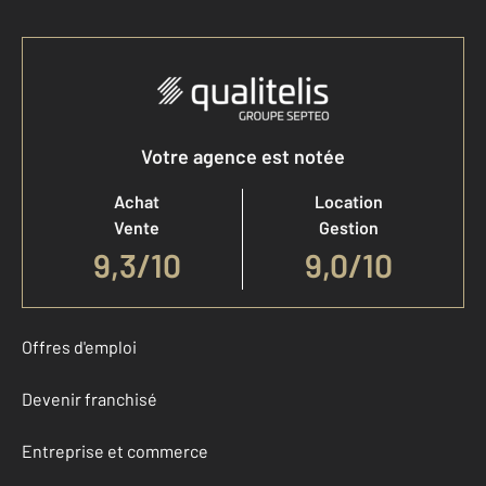
Votre agence est notée
Achat
Location
Vente
Gestion
9,3
/
10
9,0/10
Offres d'emploi
Devenir franchisé
Entreprise et commerce