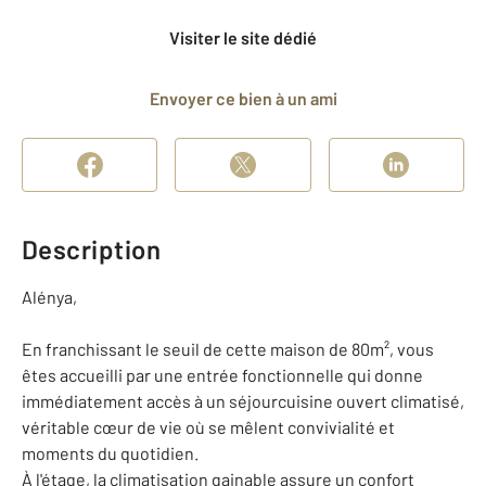
Visiter le site dédié
Envoyer ce bien à un ami
Description
Alénya,
En franchissant le seuil de cette maison de 80m², vous
êtes accueilli par une entrée fonctionnelle qui donne
immédiatement accès à un séjourcuisine ouvert climatisé,
véritable cœur de vie où se mêlent convivialité et
moments du quotidien.
À l'étage, la climatisation gainable assure un confort