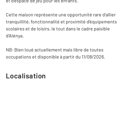
et d'espace de jeu pour les enfants.
Cette maison représente une opportunité rare d'allier
tranquillité, fonctionnalité et proximité d'équipements
scolaires et de loisirs, le tout dans le cadre paisible
d'Alénya.
NB: Bien loué actuellement mais libre de toutes
occupations et disponible à partir du 11/08/2026.
Localisation