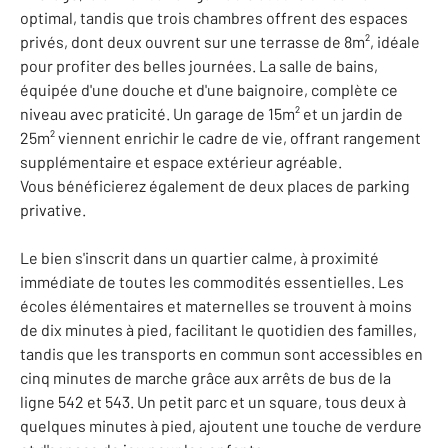
optimal, tandis que trois chambres offrent des espaces
privés, dont deux ouvrent sur une terrasse de 8m², idéale
pour profiter des belles journées. La salle de bains,
équipée d'une douche et d'une baignoire, complète ce
niveau avec praticité. Un garage de 15m² et un jardin de
25m² viennent enrichir le cadre de vie, offrant rangement
supplémentaire et espace extérieur agréable.
Vous bénéficierez également de deux places de parking
privative.
Le bien s'inscrit dans un quartier calme, à proximité
immédiate de toutes les commodités essentielles. Les
écoles élémentaires et maternelles se trouvent à moins
de dix minutes à pied, facilitant le quotidien des familles,
tandis que les transports en commun sont accessibles en
cinq minutes de marche grâce aux arrêts de bus de la
ligne 542 et 543. Un petit parc et un square, tous deux à
quelques minutes à pied, ajoutent une touche de verdure