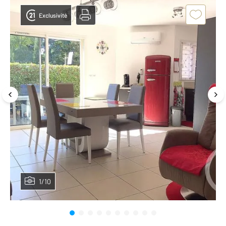
Exclusivité
1/10